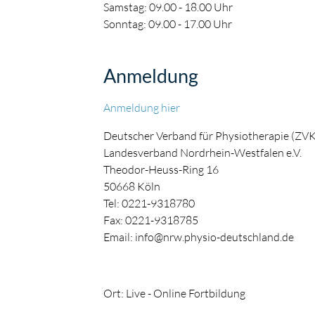
Samstag: 09.00 - 18.00 Uhr
Sonntag: 09.00 - 17.00 Uhr
Anmeldung
Anmeldung hier
Deutscher Verband für Physiotherapie (ZVK
Landesverband Nordrhein-Westfalen e.V.
Theodor-Heuss-Ring 16
50668 Köln
Tel: 0221-9318780
Fax: 0221-9318785
Email: info@nrw.physio-deutschland.de
Ort: Live - Online Fortbildung