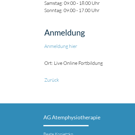
Samstag: 09.00 - 18.00 Uhr
Sonntag: 09.00 - 17.00 Uhr
Anmeldung
Anmeldung hier
Ort: Live Online Fortbildung
Zurück
AG Atemphysiotherapie
Beate Konietzko